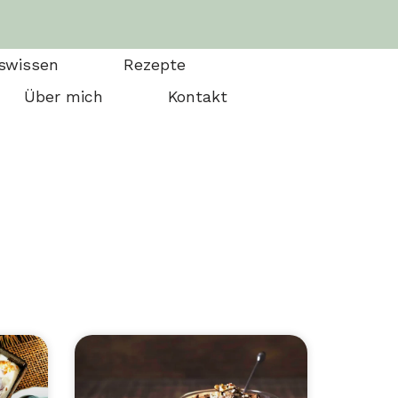
swissen
Rezepte
Über mich
Kontakt