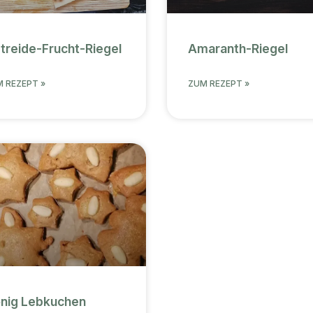
treide-Frucht-Riegel
Amaranth-Riegel
 REZEPT »
ZUM REZEPT »
nig Lebkuchen