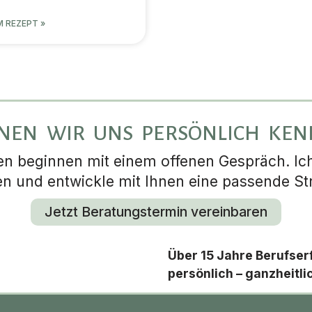
 REZEPT »
NEN WIR UNS PERSÖNLICH KE
 beginnen mit einem offenen Gespräch. Ich 
en und entwickle mit Ihnen eine passende Str
Jetzt Beratungstermin vereinbaren
Über 15 Jahre Berufser
persönlich – ganzheitli