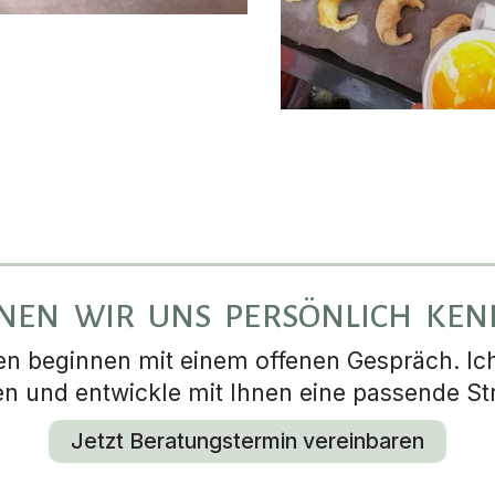
NEN WIR UNS PERSÖNLICH KE
 beginnen mit einem offenen Gespräch. Ich 
en und entwickle mit Ihnen eine passende Str
Jetzt Beratungstermin vereinbaren