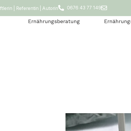
0676 43 77 149
erin | Referentin | Autorin
Ernährungsberatung
Ernährung