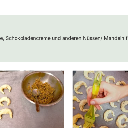
de, Schokoladencreme und anderen Nüssen/ Mandeln fü