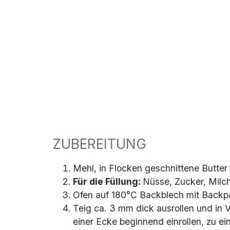
ZUBEREITUNG
Mehl, in Flocken geschnittene Butter
Für die Füllung:
Nüsse, Zucker, Milch
Ofen auf 180°C Backblech mit Backpa
Teig ca. 3 mm dick ausrollen und in 
einer Ecke beginnend einrollen, zu ei