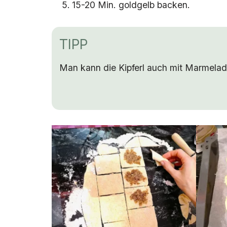
15-20 Min. goldgelb backen.
TIPP
Man kann die Kipferl auch mit Marmela