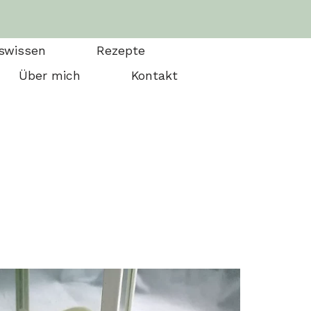
swissen
Rezepte
Über mich
Kontakt