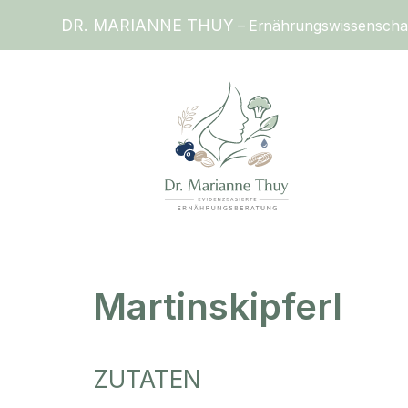
DR. MARIANNE THUY
– Ernährungswissenschaftl
Martinskipferl
ZUTATEN