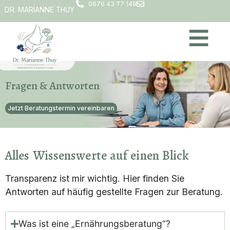
0676 43 77 149
DR. MARIANNE THUY
Fragen & Antworten
Jetzt Beratungstermin vereinbaren
Alles Wissenswerte auf einen Blick
Transparenz ist mir wichtig. Hier finden Sie
Antworten auf häufig gestellte Fragen zur Beratung.
Was ist eine „Ernährungsberatung“?