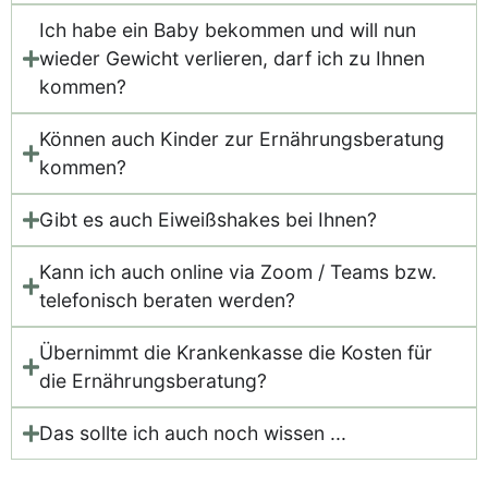
Ich habe ein Baby bekommen und will nun
wieder Gewicht verlieren, darf ich zu Ihnen
kommen?
Können auch Kinder zur Ernährungsberatung
kommen?
Gibt es auch Eiweißshakes bei Ihnen?
Kann ich auch online via Zoom / Teams bzw.
telefonisch beraten werden?
Übernimmt die Krankenkasse die Kosten für
die Ernährungsberatung?
Das sollte ich auch noch wissen ...