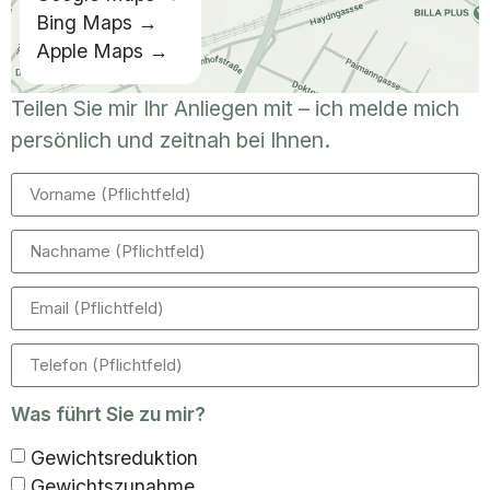
Bing Maps →
Apple Maps →
Teilen Sie mir Ihr Anliegen mit – ich melde mich
persönlich und zeitnah bei Ihnen.
Was führt Sie zu mir?
Gewichtsreduktion
Gewichtszunahme