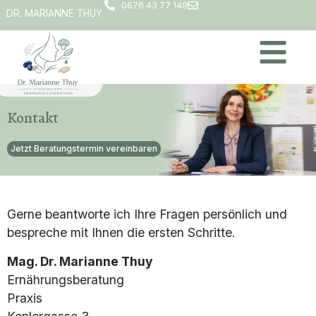
0676 43 77 149
DR. MARIANNE THUY
Kontakt
Jetzt Beratungstermin vereinbaren
Gerne beantworte ich Ihre Fragen persönlich und
bespreche mit Ihnen die ersten Schritte.
Mag. Dr. Marianne Thuy
Ernährungsberatung
Praxis