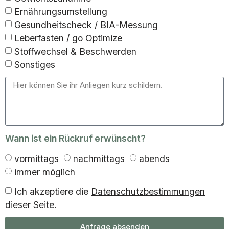
Ernährungsumstellung
Gesundheitscheck / BIA-Messung
Leberfasten / go Optimize
Stoffwechsel & Beschwerden
Sonstiges
Wann ist ein Rückruf erwünscht?
vormittags
nachmittags
abends
immer möglich
Ich akzeptiere die
Datenschutzbestimmungen
dieser Seite.
Anfrage absenden