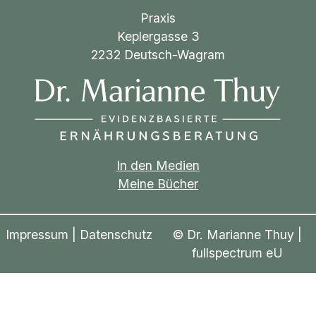
Praxis
Keplergasse 3
2232 Deutsch-Wagram
In den Medien
Meine Bücher
Impressum
|
Datenschutz
© Dr. Marianne Thuy |
fullspectrum eU