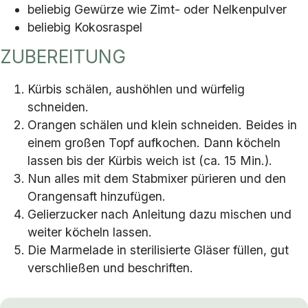
beliebig Gewürze wie Zimt- oder Nelkenpulver
beliebig Kokosraspel
ZUBEREITUNG
Kürbis schälen, aushöhlen und würfelig
schneiden.
Orangen schälen und klein schneiden. Beides in
einem großen Topf aufkochen. Dann köcheln
lassen bis der Kürbis weich ist (ca. 15 Min.).
Nun alles mit dem Stabmixer pürieren und den
Orangensaft hinzufügen.
Gelierzucker nach Anleitung dazu mischen und
weiter köcheln lassen.
Die Marmelade in sterilisierte Gläser füllen, gut
verschließen und beschriften.