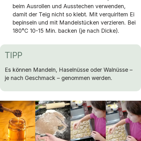
beim Ausrollen und Ausstechen verwenden,
damit der Teig nicht so klebt. Mit verquirltem Ei
bepinseln und mit Mandelstücken verzieren. Bei
180°C 10-15 Min. backen (je nach Dicke).
TIPP
Es können Mandeln, Haselnüsse oder Walnüsse –
je nach Geschmack – genommen werden.