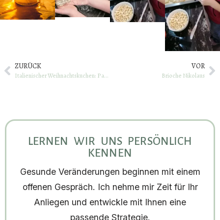
ZURÜCK
VOR
Italienischer Weihnachtskuchen: Panettone
Brioche Nikolaus
LERNEN WIR UNS PERSÖNLICH
KENNEN
Gesunde Veränderungen beginnen mit einem
offenen Gespräch. Ich nehme mir Zeit für Ihr
Anliegen und entwickle mit Ihnen eine
passende Strategie.