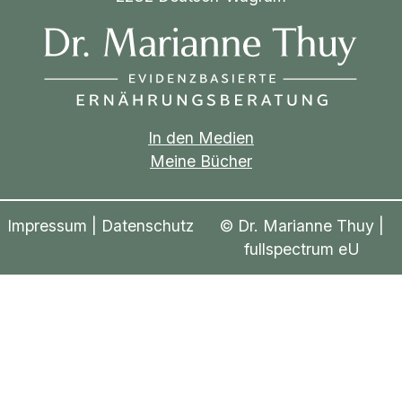
In den Medien
Meine Bücher
Impressum
|
Datenschutz
© Dr. Marianne Thuy |
fullspectrum eU