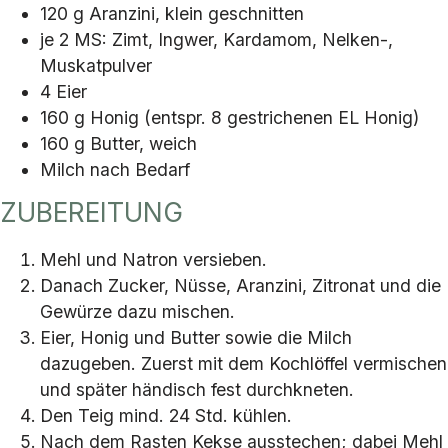
120 g Aranzini, klein geschnitten
je 2 MS: Zimt, Ingwer, Kardamom, Nelken-,
Muskatpulver
4 Eier
160 g Honig (entspr. 8 gestrichenen EL Honig)
160 g Butter, weich
Milch nach Bedarf
ZUBEREITUNG
Mehl und Natron versieben.
Danach Zucker, Nüsse, Aranzini, Zitronat und die
Gewürze dazu mischen.
Eier, Honig und Butter sowie die Milch
dazugeben. Zuerst mit dem Kochlöffel vermischen
und später händisch fest durchkneten.
Den Teig mind. 24 Std. kühlen.
Nach dem Rasten Kekse ausstechen; dabei Mehl