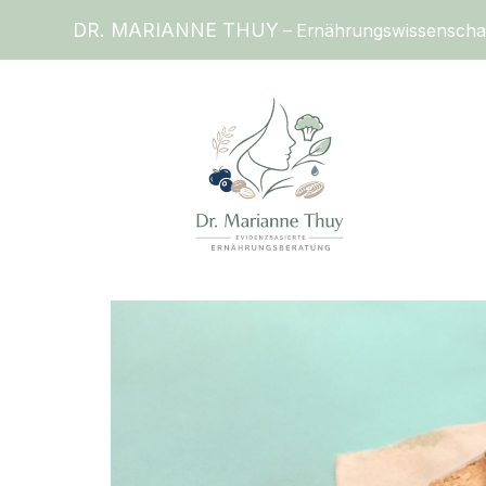
DR. MARIANNE THUY
– Ernährungswissenschaftl