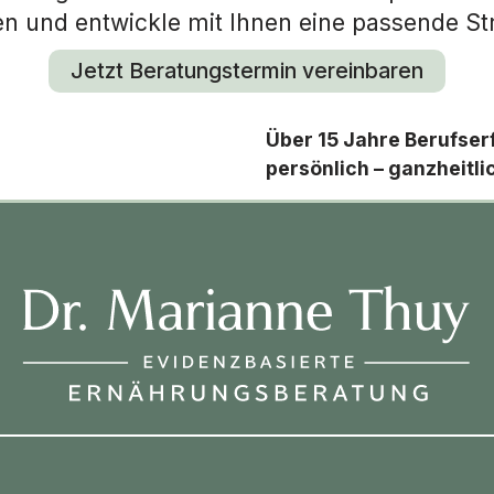
en und entwickle mit Ihnen eine passende Str
Jetzt Beratungstermin vereinbaren
Über 15 Jahre Berufser
persönlich – ganzheitli