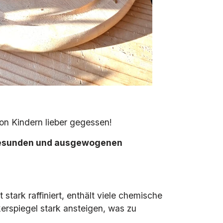
on Kindern lieber gegessen!
gesunden und ausgewogenen
 stark raffiniert, enthält viele chemische
kerspiegel stark ansteigen, was zu