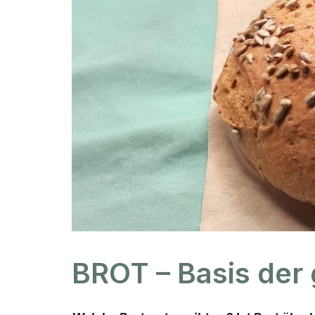
BROT – Basis der