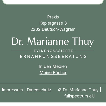
Praxis
Keplergasse 3
2232 Deutsch-Wagram
In den Medien
Meine Bücher
Impressum
|
Datenschutz
© Dr. Marianne Thuy |
fullspectrum eU