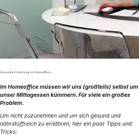
Gesunde Ernährung im Homeoffice
Im Homeoffice müssen wir uns (großteils) selbst um
unser Mittagessen kümmern. Für viele ein großes
Problem.
Um nicht zuzunehmen und um sich gesund und
nährstoffreich zu ernähren, hier ein paar Tipps und
Tricks: