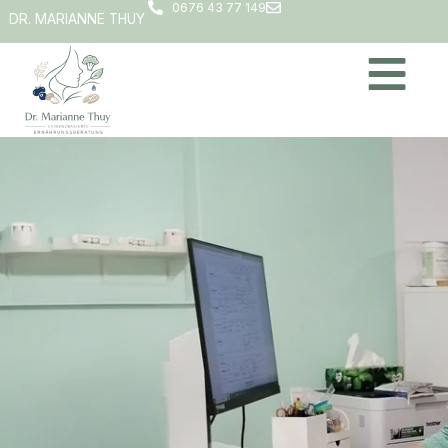
0676 43 77 149
DR. MARIANNE THUY