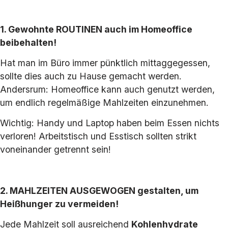
1. Gewohnte ROUTINEN auch im Homeoffice
beibehalten!
Hat man im Büro immer pünktlich mittaggegessen,
sollte dies auch zu Hause gemacht werden.
Andersrum: Homeoffice kann auch genutzt werden,
um endlich regelmäßige Mahlzeiten einzunehmen.
Wichtig: Handy und Laptop haben beim Essen nichts
verloren! Arbeitstisch und Esstisch sollten strikt
voneinander getrennt sein!
2. MAHLZEITEN AUSGEWOGEN gestalten, um
Heißhunger zu vermeiden!
Jede Mahlzeit soll ausreichend
Kohlenhydrate