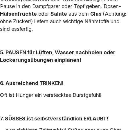
Pause in den Dampfgarer oder Topf geben. Dosen-
Hülsenfrüchte
oder
Salate
aus dem
Glas
(Achtung:
ohne Zucker!) liefern auch wichtige Nährstoffe und
sind essfertig.
5. PAUSEN für Lüften, Wasser nachholen oder
Lockerungsübungen einplanen!
6. Ausreichend TRINKEN!
Oft ist Hunger ein verstecktes Durstgefühl!
7. SÜSSES ist selbstverständlich ERLAUBT!