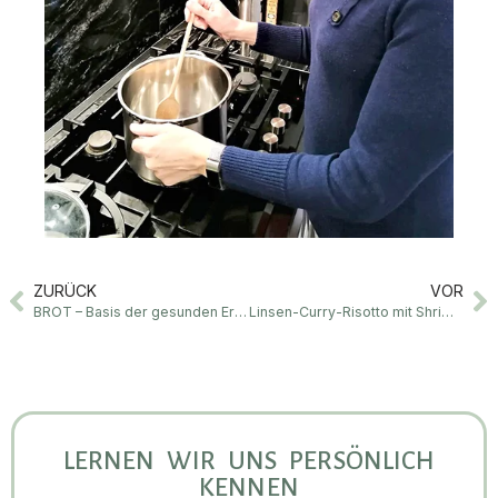
ZURÜCK
VOR
BROT – Basis der gesunden Ernährung
Linsen-Curry-Risotto mit Shrimps
LERNEN WIR UNS PERSÖNLICH
KENNEN