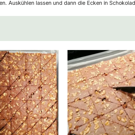
den. Auskühlen lassen und dann die Ecken in Schokolad