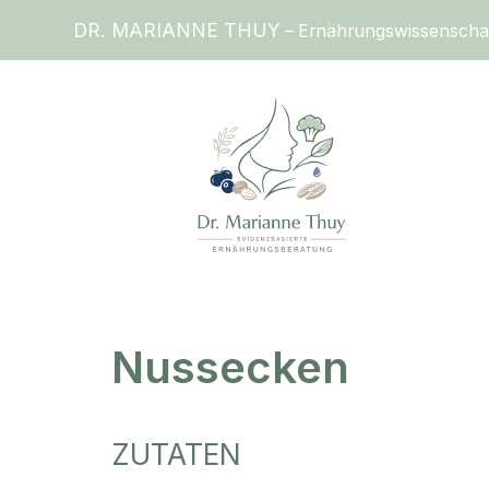
DR. MARIANNE THUY
– Ernährungswissenschaftl
Nussecken
ZUTATEN