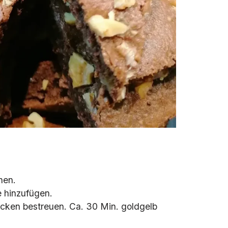
hen.
 hinzufügen.
cken bestreuen. Ca. 30 Min. goldgelb