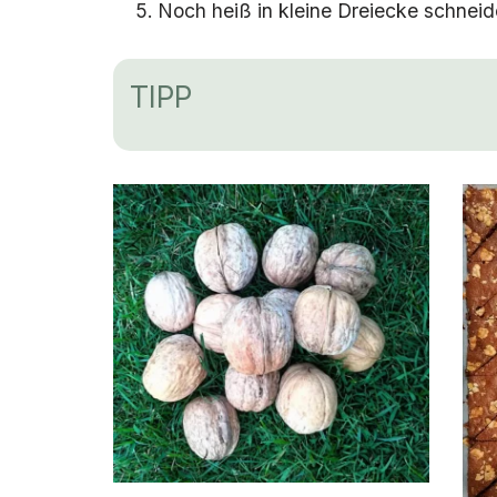
Noch heiß in kleine Dreiecke schnei
TIPP