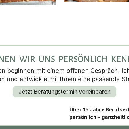
NEN WIR UNS PERSÖNLICH KE
 beginnen mit einem offenen Gespräch. Ich 
en und entwickle mit Ihnen eine passende Str
Jetzt Beratungstermin vereinbaren
Über 15 Jahre Berufser
persönlich – ganzheitli