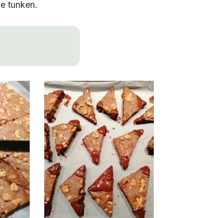
e tunken.