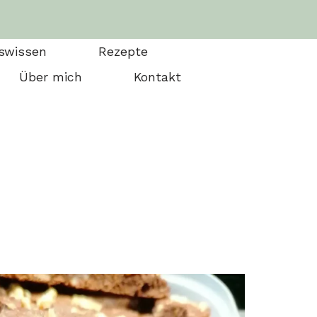
swissen
Rezepte
Über mich
Kontakt