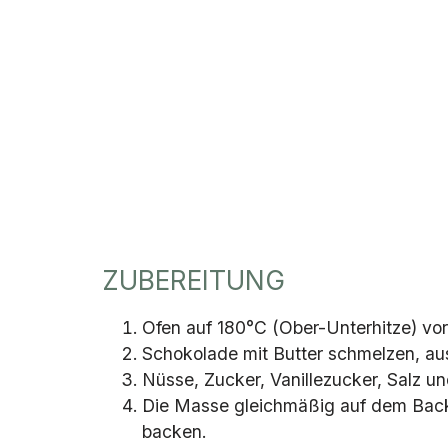
ZUBEREITUNG
Ofen auf 180°C (Ober-Unterhitze) vo
Schokolade mit Butter schmelzen, au
Nüsse, Zucker, Vanillezucker, Salz 
Die Masse gleichmäßig auf dem Backb
backen.