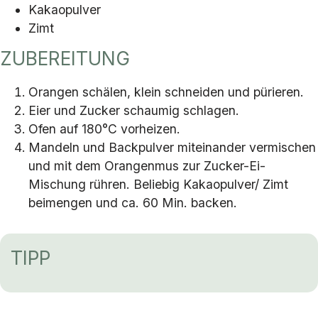
Kakaopulver
Zimt
ZUBEREITUNG
Orangen schälen, klein schneiden und pürieren.
Eier und Zucker schaumig schlagen.
Ofen auf 180°C vorheizen.
Mandeln und Backpulver miteinander vermischen
und mit dem Orangenmus zur Zucker-Ei-
Mischung rühren. Beliebig Kakaopulver/ Zimt
beimengen und ca. 60 Min. backen.
TIPP