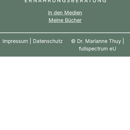
In den Medien
Meine Bücher
Impressum
|
Datenschutz
© Dr. Marianne Thuy |
fullspectrum eU